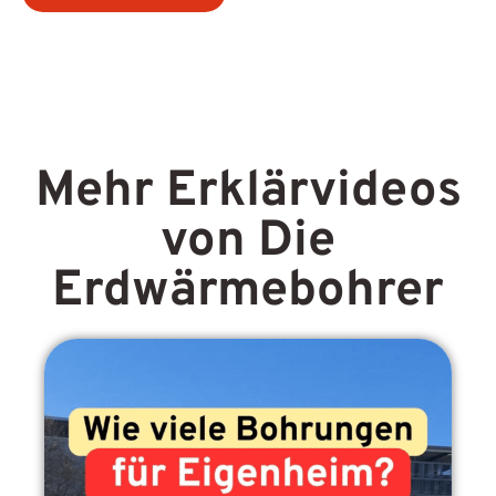
Mehr Erklärvideos
von Die
Erdwärmebohrer