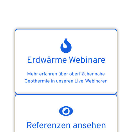
Erdwärme Webinare
Mehr erfahren über oberflächennahe
Geothermie in unseren Live-Webinaren
Referenzen ansehen