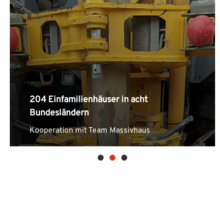
204 Einfamilienhäuser in acht
Bundesländern
Kooperation mit Team Massivhaus