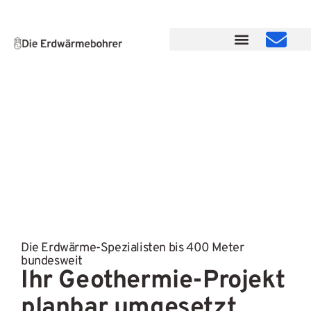
Die Erdwärme-Spezialisten bis 400 Meter
bundesweit
Ihr Geothermie-Projekt
planbar umgesetzt