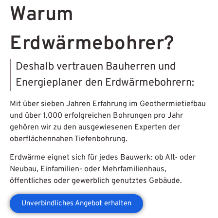
Warum
Erdwärmebohrer?
Deshalb vertrauen Bauherren und
Energieplaner den Erdwärmebohrern:
Mit über sieben Jahren Erfahrung im Geothermietiefbau
und über 1.000 erfolgreichen Bohrungen pro Jahr
gehören wir zu den ausgewiesenen Experten der
oberflächennahen Tiefenbohrung.
Erdwärme eignet sich für jedes Bauwerk: ob
Alt- oder
Neubau, Einfamilien- oder Mehrfamilienhaus,
öffentliches oder gewerblich genutztes Gebäude
.
Unverbindliches Angebot erhalten