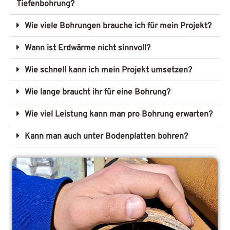
Tiefenbohrung?
Wie viele Bohrungen brauche ich für mein Projekt?
Wann ist Erdwärme nicht sinnvoll?
Wie schnell kann ich mein Projekt umsetzen?
Wie lange braucht ihr für eine Bohrung?
Wie viel Leistung kann man pro Bohrung erwarten?
Kann man auch unter Bodenplatten bohren?