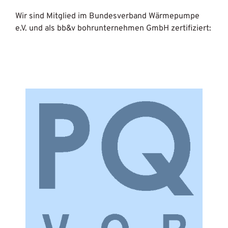
Wir sind Mitglied im Bundesverband Wärmepumpe
e.V. und als bb&v bohrunternehmen GmbH zertifiziert: