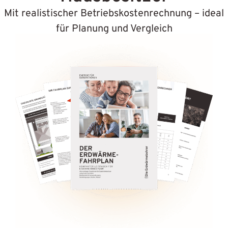
Mit realistischer Betriebskostenrechnung – ideal
für Planung und Vergleich