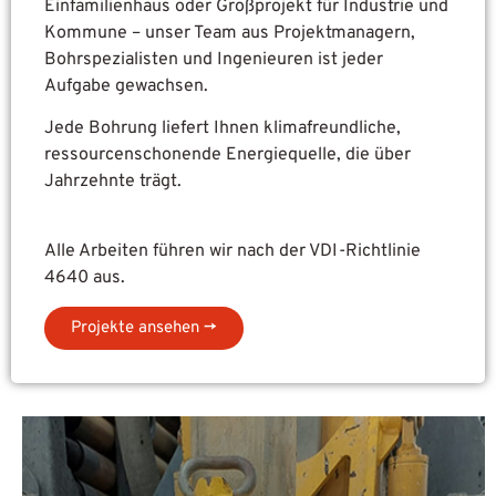
Einfamilienhaus oder Großprojekt für Industrie und
Kommune – unser Team aus Projektmanagern,
Bohrspezialisten und Ingenieuren ist jeder
Aufgabe gewachsen.
Jede Bohrung liefert Ihnen klimafreundliche,
ressourcenschonende Energiequelle, die über
Jahrzehnte trägt.
Alle Arbeiten führen wir nach der VDI-Richtlinie
4640 aus.
Projekte ansehen →