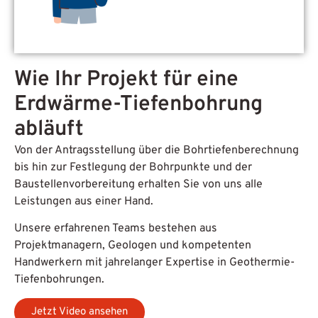
Wie Ihr Projekt für eine
Erdwärme-Tiefenbohrung
abläuft
Von der Antragsstellung über die
Bohrtiefenberechnung
bis hin zur
Festlegung der Bohrpunkte
und
der
Baustellenvorbereitung
erhalten Sie von uns alle
Leistungen aus einer Hand.
Unsere erfahrenen Teams bestehen aus
Projektmanagern,
Geologen
und kompetenten
Handwerkern mit jahrelanger Expertise in
Geothermie-
Tiefenbohrungen.
Jetzt Video ansehen