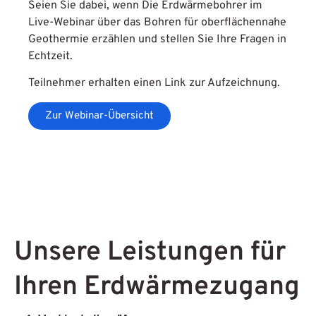
Seien Sie dabei, wenn Die Erdwärmebohrer im
Live-Webinar über das Bohren für oberflächennahe
Geothermie erzählen und stellen Sie Ihre Fragen in
Echtzeit.
Teilnehmer erhalten einen Link zur Aufzeichnung.
Zur Webinar-Übersicht
Unsere Leistungen für
Ihren Erdwärmezugang