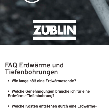
FAQ Erdwärme und
Tiefenbohrungen
Wie lange hält eine Erdwärmesonde?
Welche Genehmigungen brauche ich für eine
Erdwärme-Tiefenbohrung?
Welche Kosten entstehen durch eine Erdwärme-