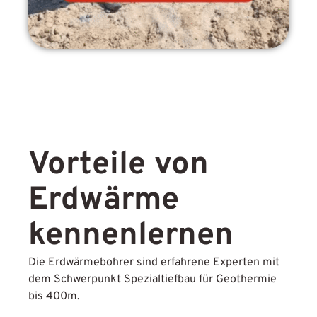
Vorteile von
Erdwärme
kennenlernen
Die Erdwärmebohrer sind erfahrene Experten mit
dem Schwerpunkt
Spezialtiefbau für Geothermie
bis 400m.