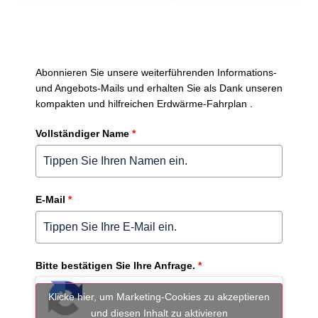
Abonnieren Sie unsere weiterführenden Informations-
und Angebots-Mails und erhalten Sie als Dank unseren
kompakten und hilfreichen Erdwärme-Fahrplan .
Vollständiger Name
*
E-Mail
*
Bitte bestätigen Sie Ihre Anfrage.
*
Klicke hier, um Marketing-Cookies zu akzeptieren
und diesen Inhalt zu aktivieren