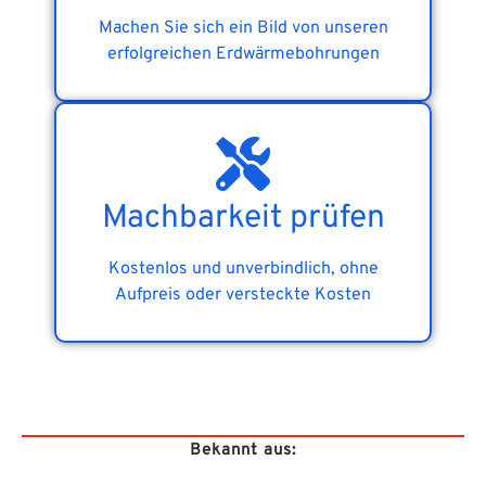
Machen Sie sich ein Bild von unseren
erfolgreichen Erdwärmebohrungen
Machbarkeit prüfen
Kostenlos und unverbindlich, ohne
Aufpreis oder versteckte Kosten
Bekannt aus: