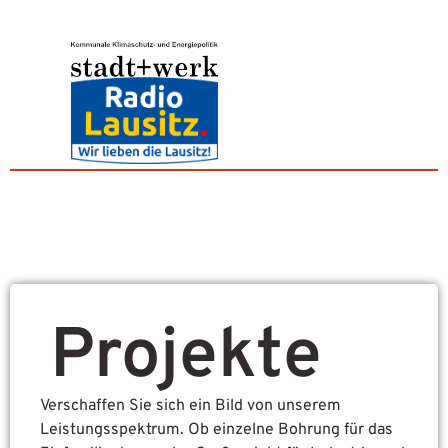
Projekte
Verschaffen Sie sich ein Bild von unserem
Leistungsspektrum. Ob einzelne Bohrung für das