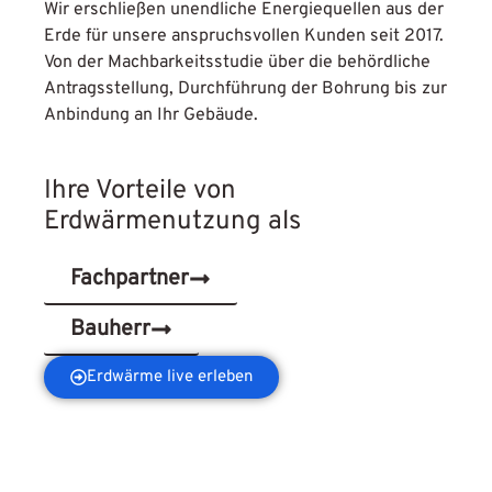
Wir erschließen unendliche
Energiequellen aus der
Erde
für unsere anspruchsvollen Kunden seit 2017.
Von der Machbarkeitsstudie über die behördliche
Antragsstellung, Durchführung der Bohrung bis zur
Anbindung an Ihr Gebäude.
Ihre
Vorteile von
Erdwärmenutzung
als
Fachpartner
Bauherr
Erdwärme live erleben