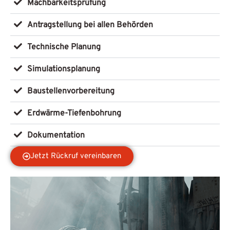
Machbarkeitsprüfung
Antragstellung bei allen Behörden
Technische Planung
Simulationsplanung
Baustellenvorbereitung
Erdwärme-Tiefenbohrung
Dokumentation
Jetzt Rückruf vereinbaren