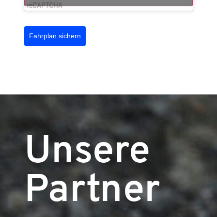
Fahrplan sichern
Unsere
Partner