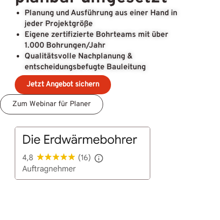
Planung und Ausführung aus einer Hand in
jeder Projektgröße
Eigene zertifizierte Bohrteams mit über
1.000 Bohrungen/Jahr
Qualitätsvolle Nachplanung &
entscheidungsbefugte Bauleitung
Jetzt Angebot sichern
Zum Webinar für Planer