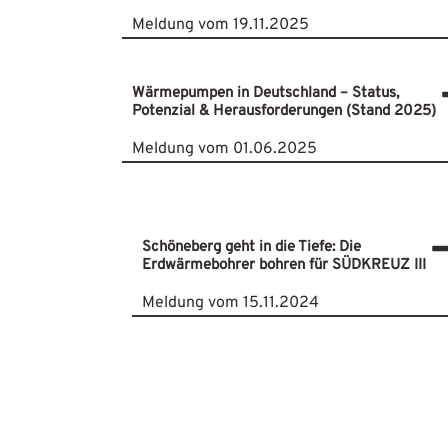
Meldung vom 19.11.2025
Wärmepumpen in Deutschland – Status,
Potenzial & Herausforderungen (Stand 2025)
Meldung vom 01.06.2025
Schöneberg geht in die Tiefe: Die
Erdwärmebohrer bohren für SÜDKREUZ III
Meldung vom 15.11.2024