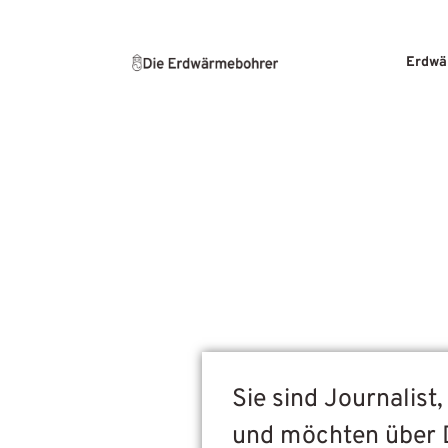
Erdwä
Sie sind Journalist
und möchten über 