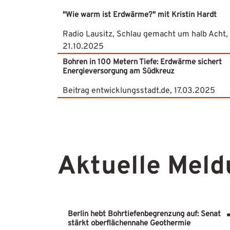
"Wie warm ist Erdwärme?" mit Kristin Hardt
Radio Lausitz, Schlau gemacht um halb Acht,
21.10.2025
Bohren in 100 Metern Tiefe: Erdwärme sichert
Energieversorgung am Südkreuz
Beitrag entwicklungsstadt.de, 17.03.2025
Aktuelle Meld
Berlin hebt Bohrtiefenbegrenzung auf: Senat
stärkt oberflächennahe Geothermie