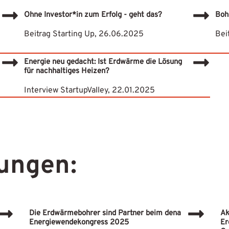
Ohne Investor*in zum Erfolg - geht das?
Boh
Beitrag Starting Up, 26.06.2025
Bei
Energie neu gedacht: Ist Erdwärme die Lösung
für nachhaltiges Heizen?
Interview StartupValley, 22.01.2025
ungen:
Die Erdwärmebohrer sind Partner beim dena
Ak
Energiewendekongress 2025
Er