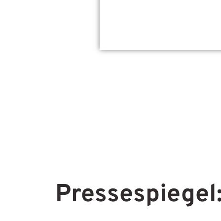
Pressespiegel