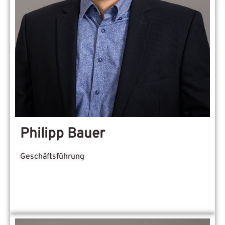
Philipp Bauer
Geschäftsführung