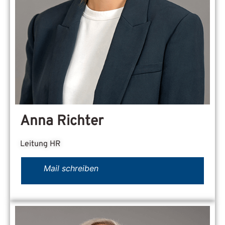
Anna Richter
Leitung HR
Mail schreiben