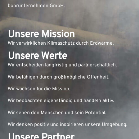
bohrunternehmen GmbH.
Unsere Mission
Wir verwirklichen Klimaschutz durch Erdwärme.
Unsere Werte
Wir entscheiden langfristig und partnerschaftlich.
Wir befähigen durch größtmögliche Offenheit.
Wir wachsen für die Mission.
Wir beobachten eigenständig und handeln aktiv.
Wir sehen den Menschen und sein Potential.
Wir denken positiv und inspirieren unsere Umgebung.
Unsere Partner