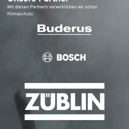
Mit diesen Partnern verwirklichen wir schon
Klimaschutz: