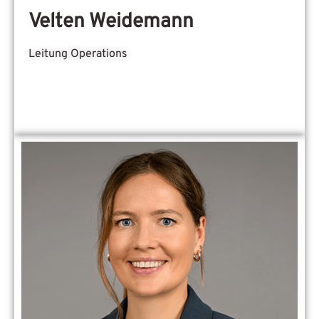
Velten Weidemann
Leitung Operations