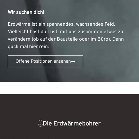
Wir suchen dich!
Erdwärme ist ein spannendes, wachsendes Feld.
Vielleicht hast du Lust, mit uns zusammen etwas zu
verändern (ob auf der Baustelle oder im Büro). Dann
guck mal hier rein:
Offene Positionen ansehen