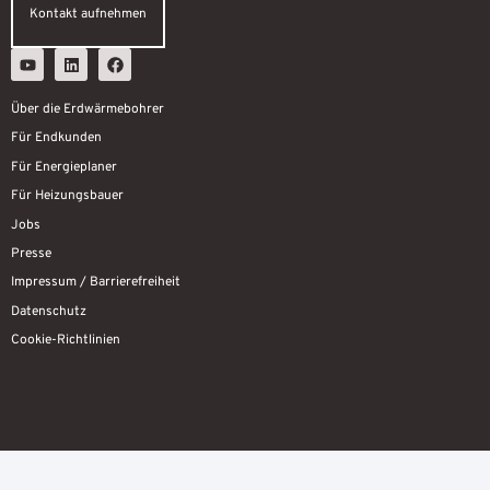
Kontakt aufnehmen
Über die Erdwärmebohrer
Für Endkunden
Für Energieplaner
Für Heizungsbauer
Jobs
Presse
Impressum / Barrierefreiheit
Datenschutz
Cookie-Richtlinien