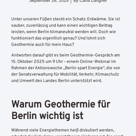
September 26, 2025
By
Carla Langner
Unter unseren Füßen steckt ein Schatz: Erdwärme. Sie ist
sauber, zuverlässig und kann einen wichtigen Beitrag
leisten, wenn Berlin klimaneutral werden will. Doch wie
funktioniert das eigentlich genau? Und lohnt sich
Geothermie auch für mein Haus?
Antworten darauf gibt es beim Geothermie-Gespräch am
15. Oktober 2025 um 9 Uhr – einem Online-Webinar im
Rahmen der Aktionswoche „Berlin spart Energie“, die von
der Senatsverwaltung für Mobilität, Verkehr, Klimaschutz
und Umwelt des Landes Berlin unterstützt wird.
Warum Geothermie für
Berlin wichtig ist
Während viele Energiethemen heiß diskutiert werden,