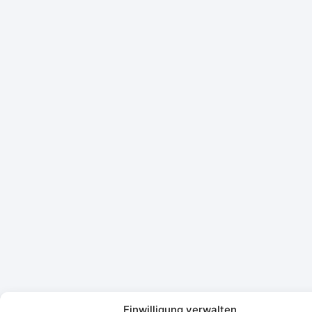
Einwilligung verwalten