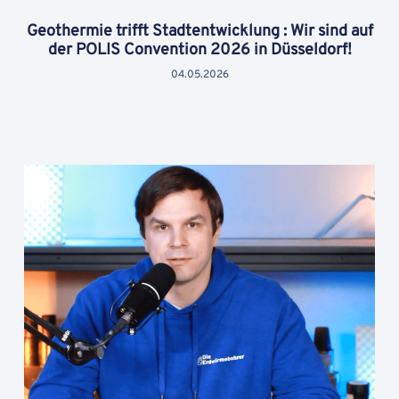
Geothermie trifft Stadtentwicklung : Wir sind auf
der POLIS Convention 2026 in Düsseldorf!
04.05.2026