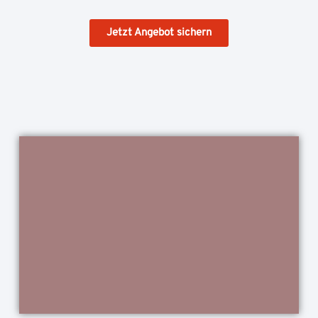
Jetzt Angebot sichern