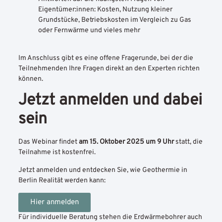
Eigentümer:innen: Kosten, Nutzung kleiner
Grundstücke, Betriebskosten im Vergleich zu Gas
oder Fernwärme und vieles mehr
Im Anschluss gibt es eine offene Fragerunde, bei der die
Teilnehmenden Ihre Fragen direkt an den Experten richten
können.
Jetzt anmelden und dabei
sein
Das Webinar findet
am 15. Oktober 2025 um 9 Uhr
statt, die
Teilnahme ist kostenfrei.
Jetzt anmelden und entdecken Sie, wie Geothermie in
Berlin Realität werden kann:
Hier anmelden
Für individuelle Beratung stehen die Erdwärmebohrer auch