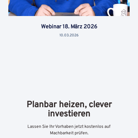
Webinar 18. März 2026
10.03.2026
Planbar heizen, clever
investieren
Lassen Sie Ihr Vorhaben jetzt kostenlos auf
Machbarkeit prüfen.