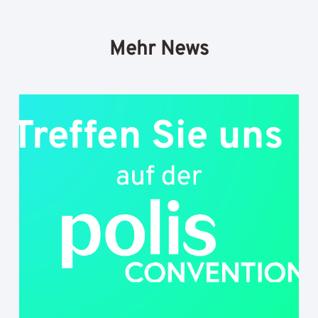
Mehr News