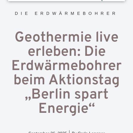
DIE ERDWÄRMEBOHRER
Geothermie live
erleben: Die
Erdwärmebohrer
beim Aktionstag
„Berlin spart
Energie“