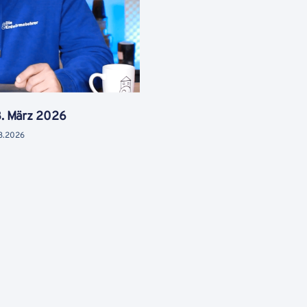
8. März 2026
3.2026