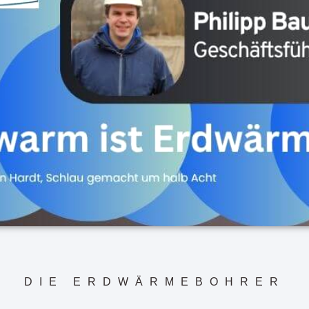
DIE ERDWÄRMEBOHRER