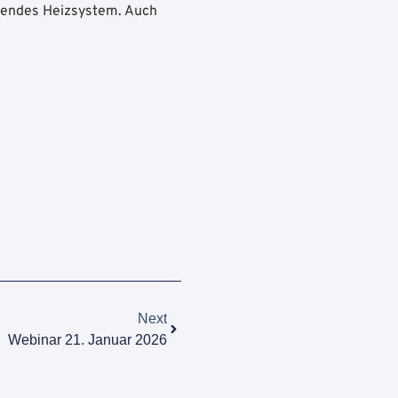
arendes Heizsystem. Auch
Next
Webinar 21. Januar 2026