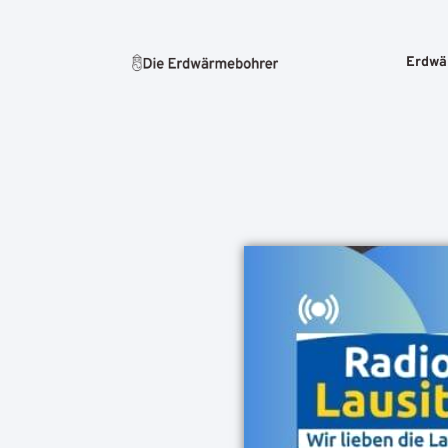
Erdwä