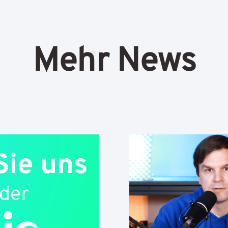
Mehr News