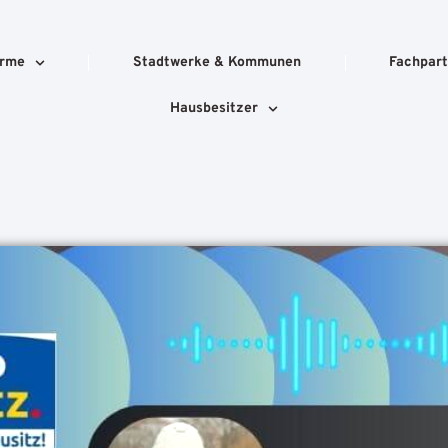
rme
Stadtwerke & Kommunen
Fachpart
Hausbesitzer