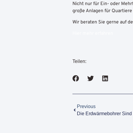
Nicht nur für Ein- oder Meh
große Anlagen für Quartier
Wir beraten Sie gerne auf 
Hier mehr erfahren
Teilen:
Previous