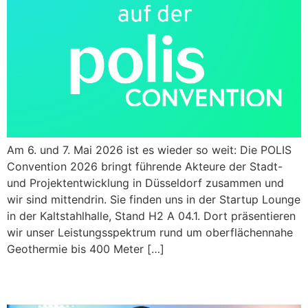
Am 6. und 7. Mai 2026 ist es wieder so weit: Die POLIS
Convention 2026 bringt führende Akteure der Stadt-
und Projektentwicklung in Düsseldorf zusammen und
wir sind mittendrin. Sie finden uns in der Startup Lounge
in der Kaltstahlhalle, Stand H2 A 04.1. Dort präsentieren
wir unser Leistungsspektrum rund um oberflächennahe
Geothermie bis 400 Meter […]
Webinar 18. März 2026