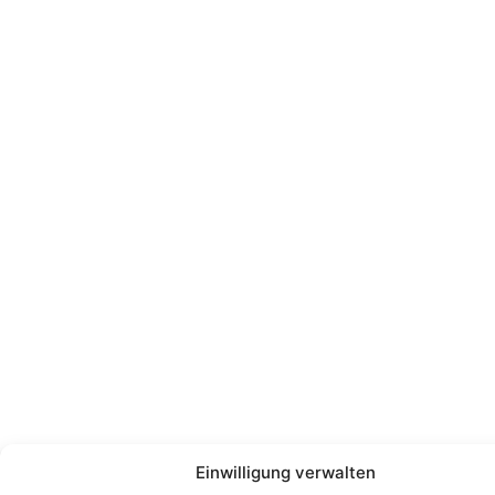
Einwilligung verwalten