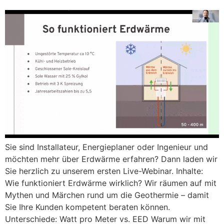
Sie sind Installateur, Energieplaner oder Ingenieur und
möchten mehr über Erdwärme erfahren? Dann laden wir
Sie herzlich zu unserem ersten Live-Webinar. Inhalte:
Wie funktioniert Erdwärme wirklich? Wir räumen auf mit
Mythen und Märchen rund um die Geothermie – damit
Sie Ihre Kunden kompetent beraten können.
Unterschiede: Watt pro Meter vs. EED Warum wir mit