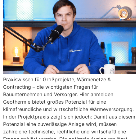
Praxiswissen für Großprojekte, Wärmenetze &
Contracting – die wichtigsten Fragen für
Bauunternehmen und Versorger. Hier anmelden
Geothermie bietet großes Potenzial für eine
klimafreundliche und wirtschaftliche Wärmeversorgung.
In der Projektpraxis zeigt sich jedoch: Damit aus diesem
Potenzial eine zuverlässige Anlage wird, müssen
zahlreiche technische, rechtliche und wirtschaftliche