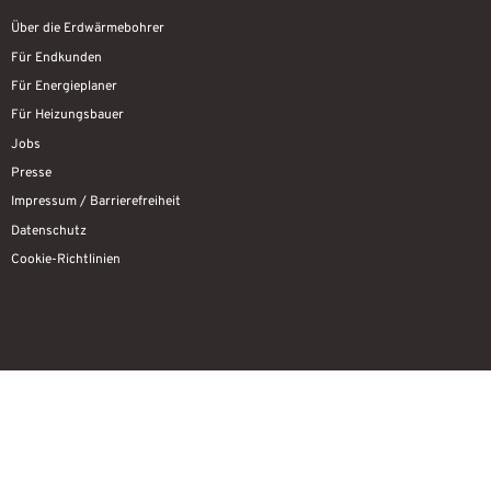
Über die Erdwärmebohrer
Für Endkunden
Für Energieplaner
Für Heizungsbauer
Jobs
Presse
Impressum / Barrierefreiheit
Datenschutz
Cookie-Richtlinien