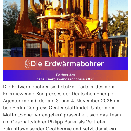
Die Erdwärmebohrer sind stolzer Partner des dena
Energiewende-Kongresses der Deutschen Energie-
Agentur (dena), der am 3. und 4. November 2025 im
bcc Berlin Congress Center stattfindet. Unter dem
Motto „Sicher vorangehen“ präsentiert sich das Team
um Geschäftsführer Philipp Bauer als Vertreter
zukunftsweisender Geothermie und setzt damit ein